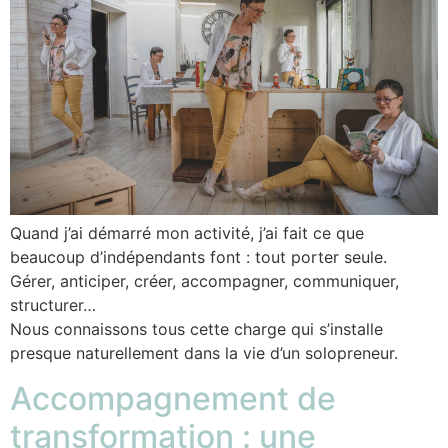
Quand j’ai démarré mon activité, j’ai fait ce que
beaucoup d’indépendants font : tout porter seule.
Gérer, anticiper, créer, accompagner, communiquer,
structurer…
Nous connaissons tous cette charge qui s’installe
presque naturellement dans la vie d’un solopreneur.
Accompagnement de
transformation : une