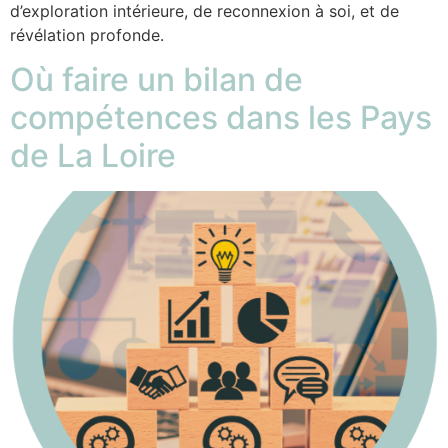
d’exploration intérieure, de reconnexion à soi, et de
révélation profonde.
Où faire un bilan de
compétences dans les Pays
de La Loire