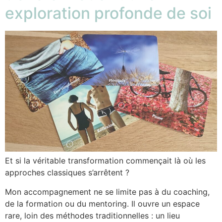
exploration profonde de soi
Et si la véritable transformation commençait là où les
approches classiques s’arrêtent ?
Mon accompagnement ne se limite pas à du coaching,
de la formation ou du mentoring. Il ouvre un espace
rare, loin des méthodes traditionnelles : un lieu