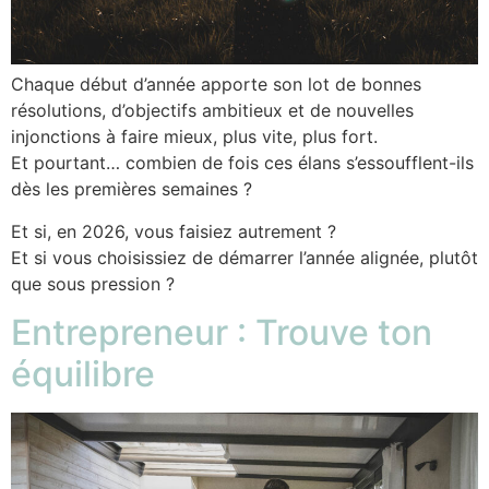
Chaque début d’année apporte son lot de bonnes
résolutions, d’objectifs ambitieux et de nouvelles
injonctions à faire mieux, plus vite, plus fort.
Et pourtant… combien de fois ces élans s’essoufflent-ils
dès les premières semaines ?
Et si, en 2026, vous faisiez autrement ?
Et si vous choisissiez de démarrer l’année alignée, plutôt
que sous pression ?
Entrepreneur : Trouve ton
équilibre