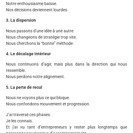
Notre enthousiasme baisse.
Nos décisions deviennent lourdes.
3. La dispersion
Nous passons d’une idée à une autre.
Nous changeons de stratégie trop vite.
Nous cherchons la “bonne” méthode.
4. Le décalage intérieur
Nous continuons d’agir, mais plus dans la direction qui nous
ressemble.
Nous perdons notre alignement.
5. La perte de recul
Nous ne voyons plus ce qui bloque.
Nous confondons mouvement et progression.
J’ai traversé ces phases.
Je les connais.
Et j’ai vu tant d’entrepreneurs y rester plus longtemps que