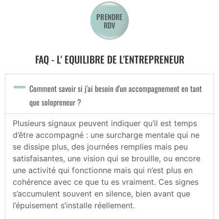
PRENDRE
RDV
FAQ - L' EQUILIBRE DE L'ENTREPRENEUR
Comment savoir si j'ai besoin d'un accompagnement en tant
que solopreneur ?
Plusieurs signaux peuvent indiquer qu’il est temps
d’être accompagné : une surcharge mentale qui ne
se dissipe plus, des journées remplies mais peu
satisfaisantes, une vision qui se brouille, ou encore
une activité qui fonctionne mais qui n’est plus en
cohérence avec ce que tu es vraiment. Ces signes
s’accumulent souvent en silence, bien avant que
l’épuisement s’installe réellement.