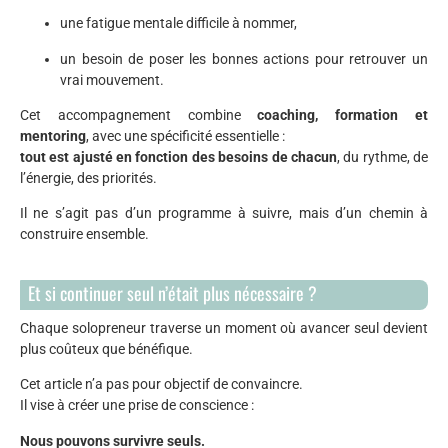
une fatigue mentale difficile à nommer,
un besoin de poser les bonnes actions pour retrouver un
vrai mouvement.
Cet accompagnement combine
coaching, formation et
mentoring
, avec une spécificité essentielle :
tout est ajusté en fonction des besoins de chacun
, du rythme, de
l’énergie, des priorités.
Il ne s’agit pas d’un programme à suivre, mais d’un chemin à
construire ensemble.
Et si continuer seul n’était plus nécessaire ?
Chaque solopreneur traverse un moment où avancer seul devient
plus coûteux que bénéfique.
Cet article n’a pas pour objectif de convaincre.
Il vise à créer une prise de conscience :
Nous pouvons survivre seuls.