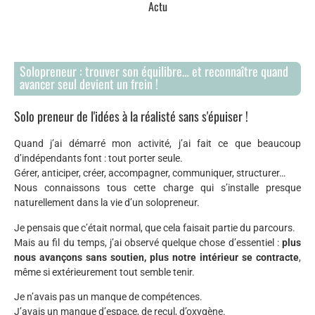
Actu
Solopreneur : trouver son équilibre… et reconnaître quand
avancer seul devient un frein !
Solo preneur de l'idées à la réalisté sans s'épuiser !
Quand j’ai démarré mon activité, j’ai fait ce que beaucoup
d’indépendants font : tout porter seule.
Gérer, anticiper, créer, accompagner, communiquer, structurer…
Nous connaissons tous cette charge qui s’installe presque
naturellement dans la vie d’un solopreneur.
Je pensais que c’était normal, que cela faisait partie du parcours.
Mais au fil du temps, j’ai observé quelque chose d’essentiel :
plus
nous avançons sans soutien, plus notre intérieur se contracte
,
même si extérieurement tout semble tenir.
Je n’avais pas un manque de compétences.
J’avais un manque d’espace, de recul, d’oxygène.