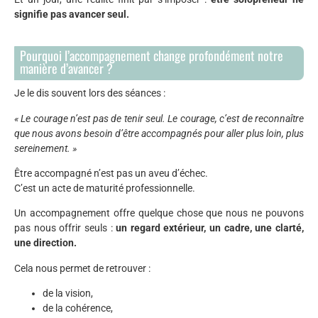
signifie pas avancer seul.
Pourquoi l’accompagnement change profondément notre
manière d’avancer ?
Je le dis souvent lors des séances :
« Le courage n’est pas de tenir seul. Le courage, c’est de reconnaître
que nous avons besoin d’être accompagnés pour aller plus loin, plus
sereinement. »
Être accompagné n’est pas un aveu d’échec.
C’est un acte de maturité professionnelle.
Un accompagnement offre quelque chose que nous ne pouvons
pas nous offrir seuls :
un regard extérieur, un cadre, une clarté,
une direction.
Cela nous permet de retrouver :
de la vision,
de la cohérence,