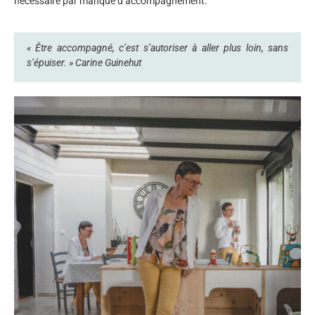
nécessaire par manque d’accompagnement.
« Être accompagné, c’est s’autoriser à aller plus loin, sans
s’épuiser. »
Carine Guinehut