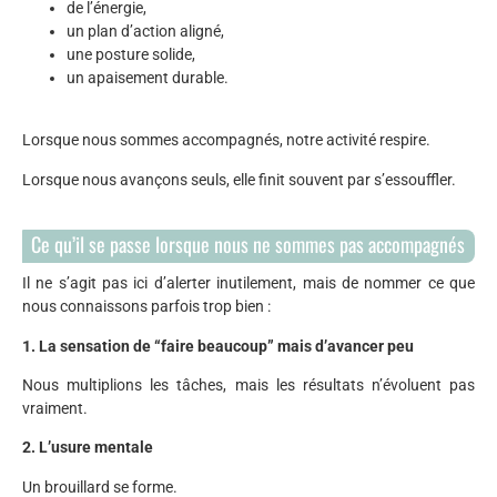
de l’énergie,
un plan d’action aligné,
une posture solide,
un apaisement durable.
Lorsque nous sommes accompagnés, notre activité respire.
Lorsque nous avançons seuls, elle finit souvent par s’essouffler.
Ce qu’il se passe lorsque nous ne sommes pas accompagnés
Il ne s’agit pas ici d’alerter inutilement, mais de nommer ce que
nous connaissons parfois trop bien :
1. La sensation de “faire beaucoup” mais d’avancer peu
Nous multiplions les tâches, mais les résultats n’évoluent pas
vraiment.
2. L’usure mentale
Un brouillard se forme.