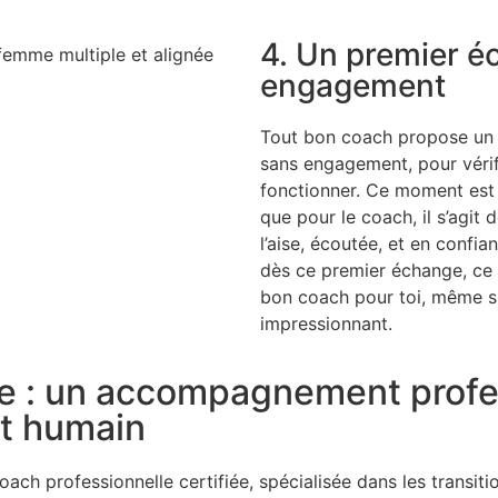
4. Un premier 
engagement
Tout bon coach propose un p
sans engagement, pour vérifi
fonctionner. Ce moment est 
que pour le coach, il s’agit d
l’aise, écoutée, et en confian
dès ce premier échange, ce 
bon coach pour toi, même s
impressionnant.
 : un accompagnement profes
t humain
coach professionnelle certifiée, spécialisée dans les transiti