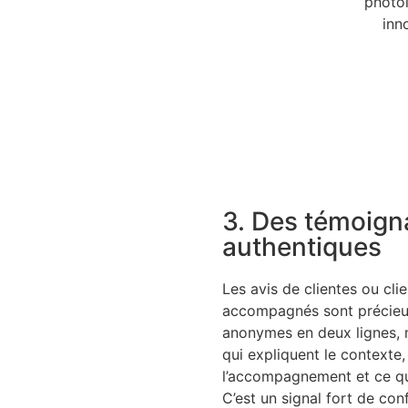
3. Des témoig
authentiques
Les avis de clientes ou cli
accompagnés sont précieu
anonymes en deux lignes, m
qui expliquent le contexte,
l’accompagnement et ce q
C’est un signal fort de con