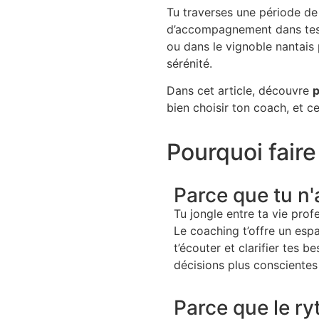
Tu traverses une période de
d’accompagnement dans tes 
ou dans le vignoble nantais p
sérénité.
Dans cet article, découvre
p
bien choisir ton coach, et 
Pourquoi faire
Parce que tu n'
Tu jongle entre ta vie profe
Le coaching t’offre un espa
t’écouter et clarifier tes
décisions plus conscientes 
Parce que le ry