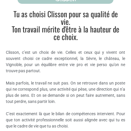
Tu as choisi Clisson pour sa qualité de
vie.
Ton travail mérite d'être à la hauteur de
ce choix.
Clisson, c’est un choix de vie. Celles et ceux qui y vivent ont
souvent choisi ce cadre exceptionnel, la Sèvre, le château, le
Vignoble, pour un équilibre entre vie pro et vie perso qu’on ne
trouve pas partout.
Mais parfois, le travail ne suit pas. On se retrouve dans un poste
qui ne correspond plus, une activité qui pèse, une direction qui n’a
plus de sens. Et on se demande si on peut faire autrement, sans
tout perdre, sans partir loin.
C’est exactement là que le bilan de compétences intervient. Pour
que ton activité professionnelle soit aussi alignée avec qui tu es
que le cadre de vie que tu as choisi.