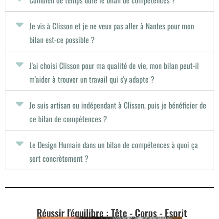
Combien de temps dure le bilan de compétences ?
Je vis à Clisson et je ne veux pas aller à Nantes pour mon
bilan est-ce possible ?
J'ai choisi Clisson pour ma qualité de vie, mon bilan peut-il
m'aider à trouver un travail qui s'y adapte ?
Je suis artisan ou indépendant à Clisson, puis je bénéficier de
ce bilan de compétences ?
Le Design Humain dans un bilan de compétences à quoi ça
sert concrètement ?
Réussir l'équilibre : Tête - Corps - Esprit