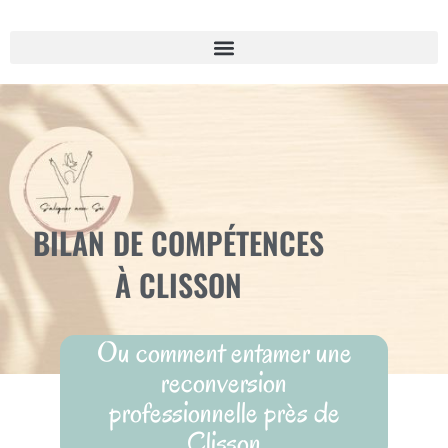
BILAN DE COMPÉTENCES
À CLISSON
Ou comment entamer une
reconversion
professionnelle près de
Clisson