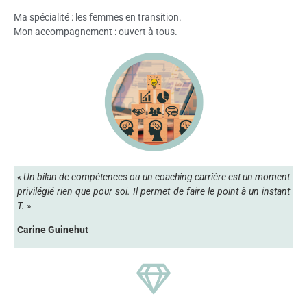
Ma spécialité : les femmes en transition.
Mon accompagnement : ouvert à tous.
« Un bilan de compétences ou un coaching carrière est un moment
privilégié rien que pour soi. Il permet de faire le point à un instant
T. »
Carine Guinehut