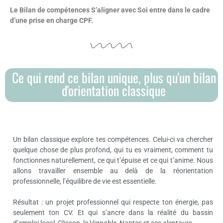
Le Bilan de compétences S’aligner avec Soi entre dans le cadre
d’une prise en charge CPF.
Ce qui rend ce bilan unique, plus qu'un bilan
d'orientation classique
Un bilan classique explore tes compétences. Celui-ci va chercher
quelque chose de plus profond, qui tu es vraiment, comment tu
fonctionnes naturellement, ce qui t’épuise et ce qui t’anime. Nous
allons travailler ensemble au delà de la réorientation
professionnelle, l’équilibre de vie est essentielle.
Résultat : un projet professionnel qui respecte ton énergie, pas
seulement ton CV. Et qui s’ancre dans la réalité du bassin
d’emploi local, Clisson, le Vignoble, Nantes et ses alentours.