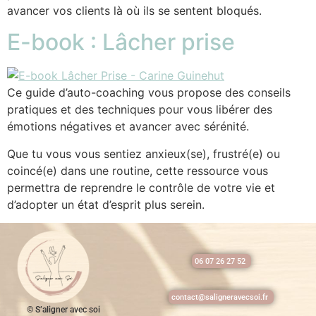
avancer vos clients là où ils se sentent bloqués.
E-book : Lâcher prise
Ce guide d’auto-coaching vous propose des conseils
pratiques et des techniques pour vous libérer des
émotions négatives et avancer avec sérénité.
Que tu vous vous sentiez anxieux(se), frustré(e) ou
coincé(e) dans une routine, cette ressource vous
permettra de reprendre le contrôle de votre vie et
d’adopter un état d’esprit plus serein.
06 07 26 27 52
contact@saligneravecsoi.fr
© S’aligner avec soi