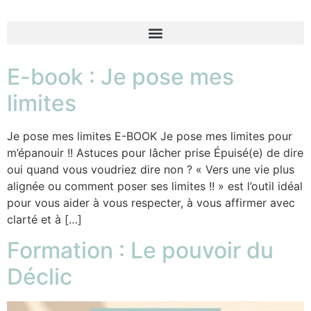
E-book : Je pose mes
limites
Je pose mes limites E-BOOK Je pose mes limites pour
m’épanouir !! Astuces pour lâcher prise Épuisé(e) de dire
oui quand vous voudriez dire non ? « Vers une vie plus
alignée ou comment poser ses limites !! » est l’outil idéal
pour vous aider à vous respecter, à vous affirmer avec
clarté et à […]
Formation : Le pouvoir du
Déclic