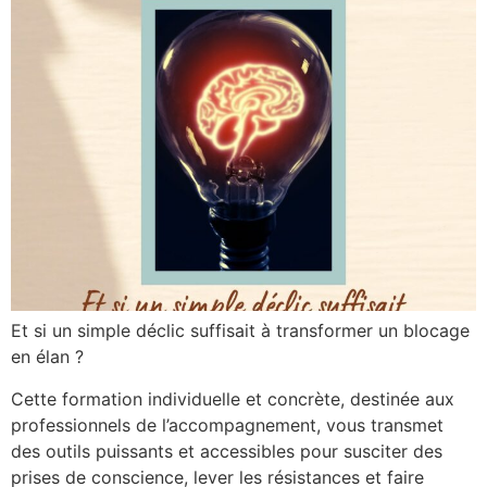
Et si un simple déclic suffisait à transformer un blocage
en élan ?
Cette formation individuelle et concrète, destinée aux
professionnels de l’accompagnement, vous transmet
des outils puissants et accessibles pour susciter des
prises de conscience, lever les résistances et faire